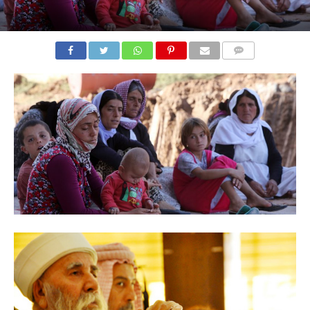
COMMENTS