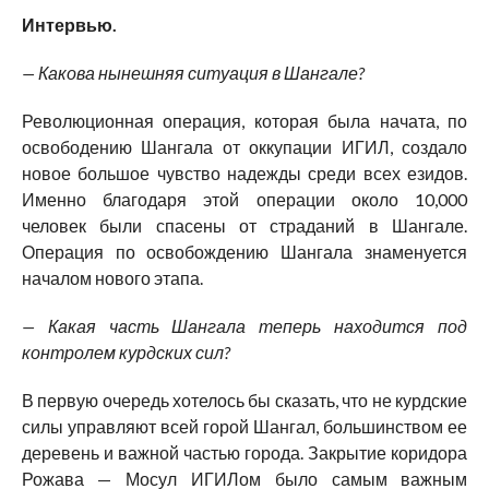
Интервью.
— Какова нынешняя ситуация в Шангале?
Революционная операция, которая была начата, по
освободению Шангала от оккупации ИГИЛ, создало
новое большое чувство надежды среди всех езидов.
Именно благодаря этой операции около 10,000
человек были спасены от страданий в Шангале.
Операция по освобождению Шангала знаменуется
началом нового этапа.
— Какая часть Шангала теперь находится под
контролем курдских сил?
В первую очередь хотелось бы сказать, что не курдские
силы управляют всей горой Шангал, большинством ее
деревень и важной частью города. Закрытие коридора
Рожава — Мосул ИГИЛом было самым важным