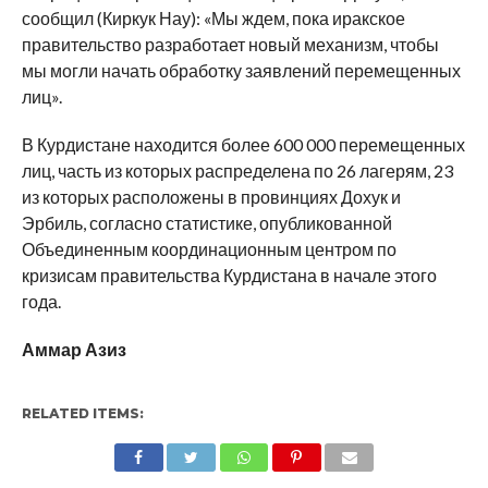
сообщил (Киркук Нау): «Мы ждем, пока иракское
правительство разработает новый механизм, чтобы
мы могли начать обработку заявлений перемещенных
лиц».
В Курдистане находится более 600 000 перемещенных
лиц, часть из которых распределена по 26 лагерям, 23
из которых расположены в провинциях Дохук и
Эрбиль, согласно статистике, опубликованной
Объединенным координационным центром по
кризисам правительства Курдистана в начале этого
года.
Аммар Азиз
RELATED ITEMS: