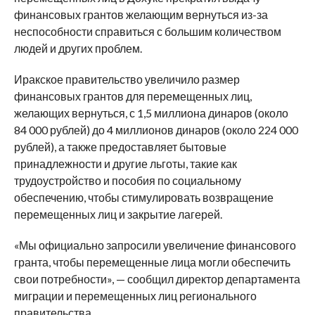
финансовых грантов желающим вернуться из-за
неспособности справиться с большим количеством
людей и других проблем.
Иракское правительство увеличило размер
финансовых грантов для перемещенных лиц,
желающих вернуться, с 1,5 миллиона динаров (около
84 000 рублей) до 4 миллионов динаров (около 224 000
рублей), а также предоставляет бытовые
принадлежности и другие льготы, такие как
трудоустройство и пособия по социальному
обеспечению, чтобы стимулировать возвращение
перемещенных лиц и закрытие лагерей.
«Мы официально запросили увеличение финансового
гранта, чтобы перемещенные лица могли обеспечить
свои потребности», — сообщил директор департамента
миграции и перемещенных лиц регионального
правительства.