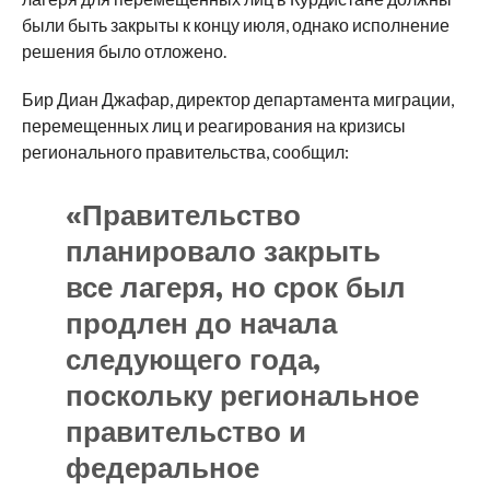
были быть закрыты к концу июля, однако исполнение
решения было отложено.
Бир Диан Джафар, директор департамента миграции,
перемещенных лиц и реагирования на кризисы
регионального правительства, сообщил:
«Правительство
планировало закрыть
все лагеря, но срок был
продлен до начала
следующего года,
поскольку региональное
правительство и
федеральное