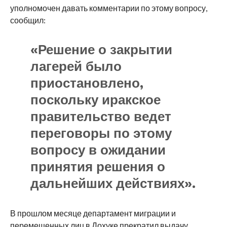
уполномочен давать комментарии по этому вопросу,
сообщил:
«Решение о закрытии
лагерей было
приостановлено,
поскольку иракское
правительство ведет
переговоры по этому
вопросу в ожидании
принятия решения о
дальнейших действиях».
В прошлом месяце департамент миграции и
перемещенных лиц в Дохуке прекратил выдачу