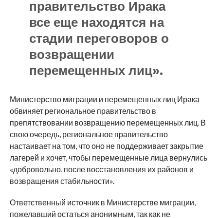
правительство Ирака
все еще находятся на
стадии переговоров о
возвращении
перемещенных лиц».
Министерство миграции и перемещенных лиц Ирака
обвиняет региональное правительство в
препятствовании возвращению перемещенных лиц. В
свою очередь, региональное правительство
настаивает на том, что оно не поддерживает закрытие
лагерей и хочет, чтобы перемещенные лица вернулись
«добровольно, после восстановления их районов и
возвращения стабильности».
Ответственный источник в Министерстве миграции,
пожелавший остаться анонимным, так как не