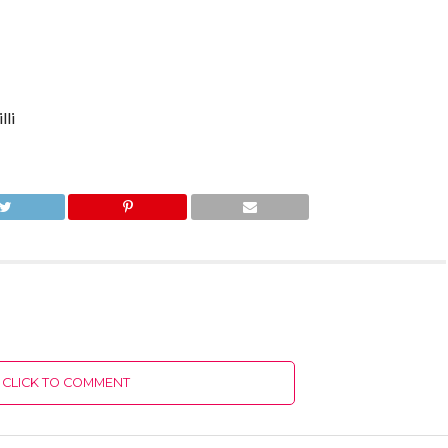
lli
CLICK TO COMMENT