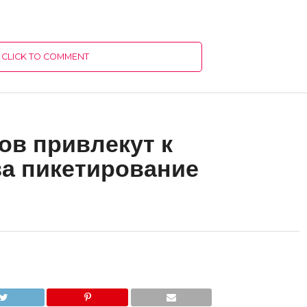
CLICK TO COMMENT
ов привлекут к
за пикетирование