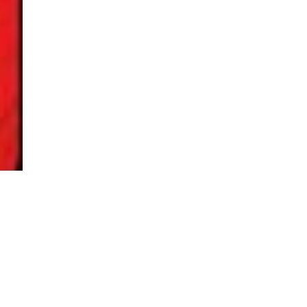
TO TOP