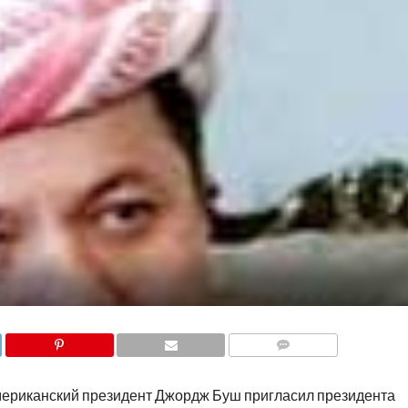
COMMENTS
ериканский президент Джордж Буш пригласил президента