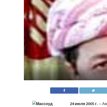
24 июля 2005 г.
— Ам