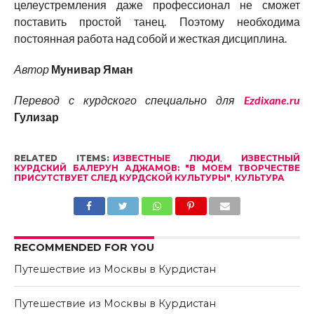
целеустремления даже профессионал не сможет
поставить простой танец. Поэтому необходима
постоянная работа над собой и жесткая дисциплина.
Автор
Мунивар Яман
Перевод с курдского специально для
Ezdixane.ru
Гулизар
RELATED ITEMS:
ИЗВЕСТНЫЕ ЛЮДИ
,
ИЗВЕСТНЫЙ
КУРДСКИЙ БАЛЕРУН АДЖАМОВ: "В МОЕМ ТВОРЧЕСТВЕ
ПРИСУТСТВУЕТ СЛЕД КУРДСКОЙ КУЛЬТУРЫ"
,
КУЛЬТУРА
RECOMMENDED FOR YOU
Путешествие из Москвы в Курдистан
Путешествие из Москвы в Курдистан