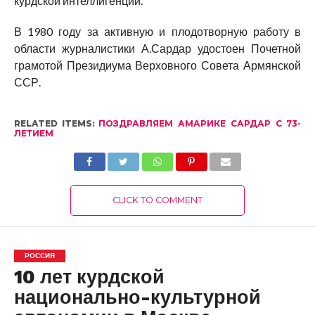
курдской интеллигенции.
В 1980 году за активную и плодотворную работу в
области журналистики А.Сардар удостоен Почетной
грамотой Президиума Верховного Совета Армянской
ССР.
RELATED ITEMS:
ПОЗДРАВЛЯЕМ АМАРИКЕ САРДАР С 73-
ЛЕТИЕМ
CLICK TO COMMENT
РОССИЯ
10 лет курдской
национально-культурной