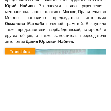
Юрий Набиев.
За заслуги в деле укрепления
межнационального согласия в Москве, Правительство
Москвы наградило председателя автономии
Османова Матлаба
почетной грамотой. Выступили
также представители азербайджанской, татарской и
других общин, а также заместитель председателя
автономии
Давид Юрьевич Набиев.
Translate »