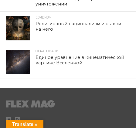
уничтожении
ЕЗИДИЗМ
Религиозный национализм и ставки
на него
ОБРАЗОВАНИЕ
Единое уравнение в кинематической
картине Вселенной
Translate »