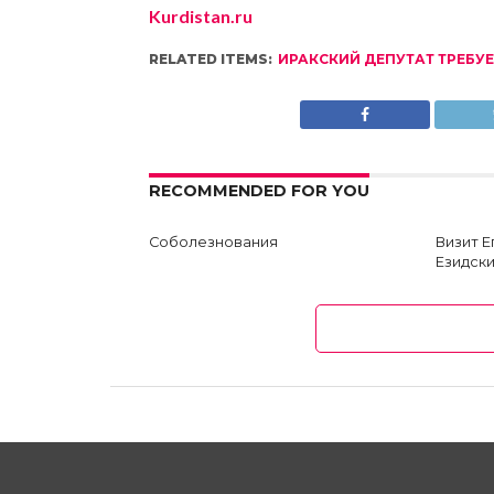
Kurdistan.ru
RELATED ITEMS:
ИРАКСКИЙ ДЕПУТАТ ТРЕБУЕ
RECOMMENDED FOR YOU
Соболезнования
Визит 
Езидски