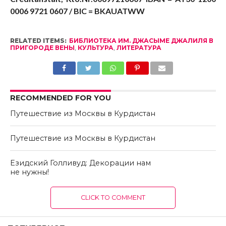
0006 9721 0607 / BIC = BKAUATWW
RELATED ITEMS:
БИБЛИОТЕКА ИМ. ДЖАСЫМЕ ДЖАЛИЛЯ В
ПРИГОРОДЕ ВЕНЫ
,
КУЛЬТУРА
,
ЛИТЕРАТУРА
RECOMMENDED FOR YOU
Путешествие из Москвы в Курдистан
Путешествие из Москвы в Курдистан
Езидский Голливуд: Декорации нам
не нужны!
CLICK TO COMMENT