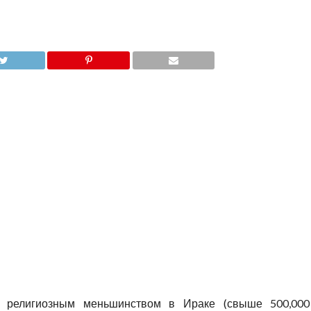
 религиозным меньшинством в Ираке (свыше 500,000