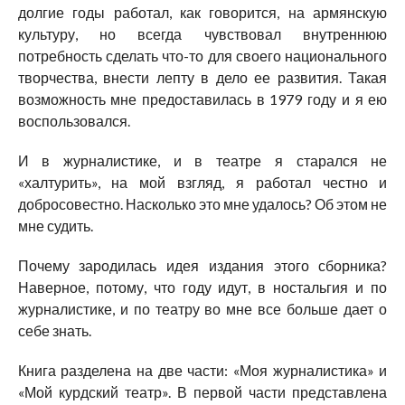
долгие годы работал, как говорится, на армянскую
культуру, но всегда чувствовал внутреннюю
потребность сделать что-то для своего национального
творчества, внести лепту в дело ее развития. Такая
возможность мне предоставилась в 1979 году и я ею
воспользовался.
И в журналистике, и в театре я старался не
«халтурить», на мой взгляд, я работал честно и
добросовестно. Насколько это мне удалось? Об этом не
мне судить.
Почему зародилась идея издания этого сборника?
Наверное, потому, что году идут, в ностальгия и по
журналистике, и по театру во мне все больше дает о
себе знать.
Книга разделена на две части: «Моя журналистика» и
«Мой курдский театр». В первой части представлена