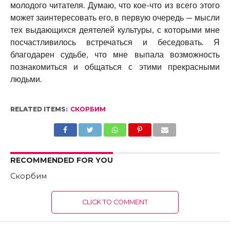
молодого читателя. Думаю, что кое-что из всего этого
может заинтересовать его, в первую очередь — мысли
тех выдающихся деятелей культуры, с которыми мне
посчастливилось встречаться и беседовать. Я
благодарен судьбе, что мне выпала возможность
познакомиться и общаться с этими прекрасными
людьми.
RELATED ITEMS:
СКОРБИМ
RECOMMENDED FOR YOU
Скорбим
CLICK TO COMMENT