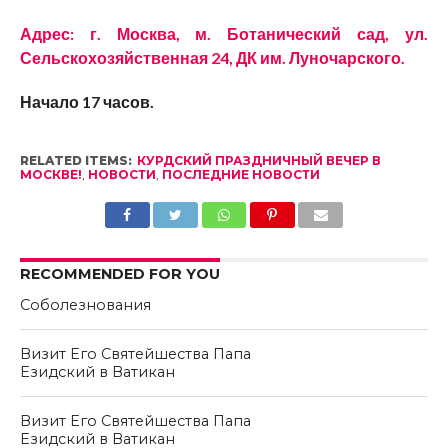
Адрес: г. Москва, м. Ботанический сад, ул.
Сельскохозяйственная 24, ДК им. Луночарского.
Начало 17 часов.
RELATED ITEMS:
КУРДСКИЙ ПРАЗДНИЧНЫЙ ВЕЧЕР В
МОСКВЕ!
,
НОВОСТИ
,
ПОСЛЕДНИЕ НОВОСТИ
RECOMMENDED FOR YOU
Соболезнования
Визит Его Святейшества Папа
Езидский в Ватикан
Визит Его Святейшества Папа
Езидский в Ватикан