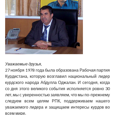
Уважаемые друзья,
27 ноября 1978 года была образована Рабочая партия
Курдистана, которую возглавил национальный лидер
курдского народа Абдулла Оджалан. И сегодня, когда
со дня этого великого события исполняется ровно 30
лет, мы с уверенностью заявляем, что мы по-прежнему
следуем всем целям РПК, поддерживаем нашего
уважаемого лидера и защищаем интересы курдов во
всем мире.