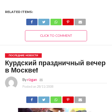
RELATED ITEMS:
CLICK TO COMMENT
ПОСЛЕДНИЕ НОВОСТИ
Курдский праздничный вечер
в Москве!
By
rizgan
Posted on
28/11/2008