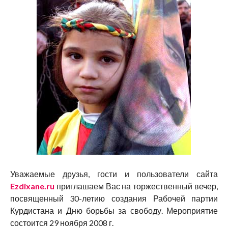
Уважаемые друзья, гости и пользователи сайта
Ezdixane.ru
приглашаем Вас на торжественный вечер,
посвященный 30-летию создания Рабочей партии
Курдистана и Дню борьбы за свободу. Мероприятие
состоится 29 ноября 2008 г.