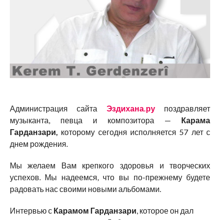
Администрация сайта
Эздихана.ру
поздравляет
музыканта, певца и композитора —
Карама
Гарданзари,
которому сегодня исполняется 57 лет с
днем рождения.
Мы желаем Вам крепкого здоровья и творческих
успехов. Мы надеемся, что вы по-прежнему будете
радовать нас своими новыми альбомами.
Интервью с
Карамом Гарданзари
, которое он дал