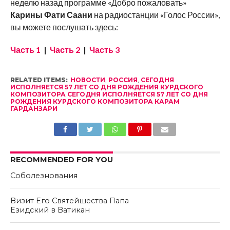
неделю назад программе «Добро пожаловать»
Карины Фати Саани
на радиостанции «Голос России»,
вы можете послушать здесь:
Часть 1
|
Часть 2
|
Часть 3
RELATED ITEMS:
НОВОСТИ
,
РОССИЯ
,
СЕГОДНЯ
ИСПОЛНЯЕТСЯ 57 ЛЕТ СО ДНЯ РОЖДЕНИЯ КУРДСКОГО
КОМПОЗИТОРА СЕГОДНЯ ИСПОЛНЯЕТСЯ 57 ЛЕТ СО ДНЯ
РОЖДЕНИЯ КУРДСКОГО КОМПОЗИТОРА КАРАМ
ГАРДАНЗАРИ
RECOMMENDED FOR YOU
Соболезнования
Визит Его Святейшества Папа
Езидский в Ватикан