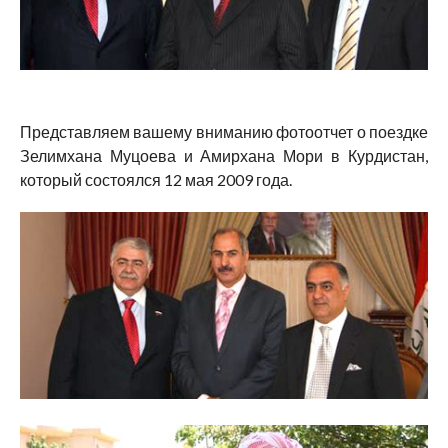
Представляем вашему вниманию фотоотчет о поездке
Зелимхана Муцоева и Амирхана Мори в Курдистан,
который состоялся 12 мая 2009 года.