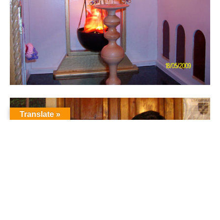
Translate »