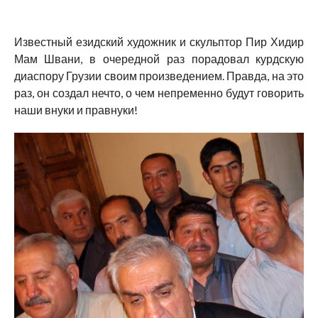
Известный езидский художник и скульптор Пир Хидир
Мам Швани, в очередной раз порадовал курдскую
диаспору Грузии своим произведением. Правда, на это
раз, он создал нечто, о чем непременно будут говорить
наши внуки и правнуки!