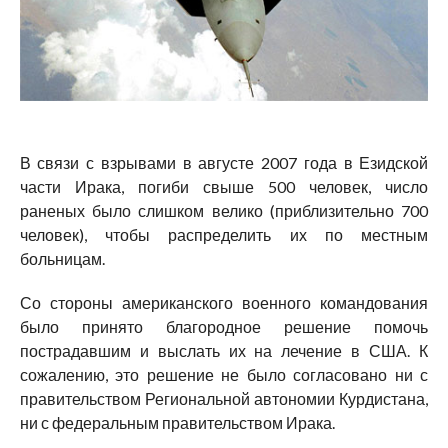
В связи с взрывами в августе 2007 года в Езидской
части Ирака, погиби свыше 500 человек, число
раненых было слишком велико (приблизительно 700
человек), чтобы распределить их по местным
больницам.
Со стороны американского военного командования
было принято благородное решение помочь
пострадавшим и выслать их на лечение в США. К
сожалению, это решение не было согласовано ни с
правительством Региональной автономии Курдистана,
ни с федеральным правительством Ирака.