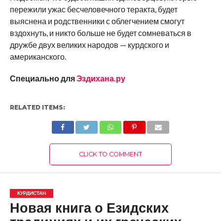
пережили ужас бесчеловечного теракта, будет
выяснена и родственники с облегчением смогут
вздохнуть, и никто больше не будет сомневаться в
дружбе двух великих народов — курдского и
американского.
Специально для
Эздихана.ру
RELATED ITEMS:
CLICK TO COMMENT
КУРДИСТАН
Новая книга о Езидских