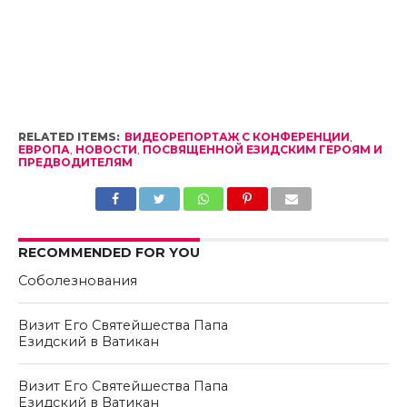
RELATED ITEMS:
ВИДЕОРЕПОРТАЖ С КОНФЕРЕНЦИИ
,
ЕВРОПА
,
НОВОСТИ
,
ПОСВЯЩЕННОЙ ЕЗИДСКИМ ГЕРОЯМ И
ПРЕДВОДИТЕЛЯМ
RECOMMENDED FOR YOU
Соболезнования
Визит Его Святейшества Папа
Езидский в Ватикан
Визит Его Святейшества Папа
Езидский в Ватикан