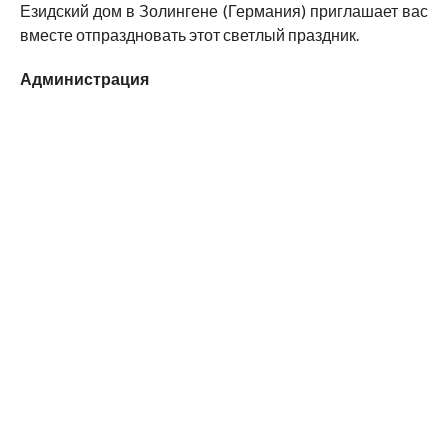
Езидский дом в Золингене (Германия) приглашает вас
вместе отпраздновать этот светлый праздник.
Администрация