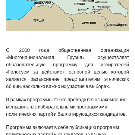
С 2008 года общественная организация
«Многонациональная Грузия» осуществляет
образовательную программу для избирателей
«Голосуем за действие», основной целью которой
является разъяснение представителям этнических
общин, насколько важно их участие в выборах.
В рамках программы также проводится ознакомление
меньшинств с избирательными программами
политических партий и баллотирующихся кандидатов.
Программа включает в себя публикацию программ
политических партий и кандидатов на языках