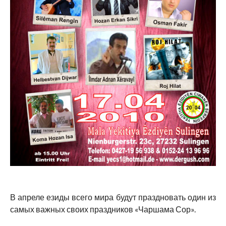
В апреле езиды всего мира будут праздновать один из
самых важных своих праздников «Чаршама Сор».