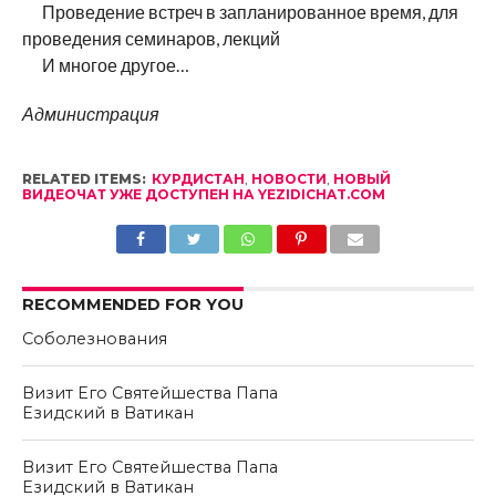
Проведение встреч в запланированное время, для
проведения семинаров, лекций
И многое другое…
Администрация
RELATED ITEMS:
КУРДИСТАН
,
НОВОСТИ
,
НОВЫЙ
ВИДЕОЧАТ УЖЕ ДОСТУПЕН НА YEZIDICHAT.COM
RECOMMENDED FOR YOU
Соболезнования
Визит Его Святейшества Папа
Езидский в Ватикан
Визит Его Святейшества Папа
Езидский в Ватикан