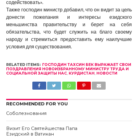
содействовать».
Также господин министр добавил, что он видит за цель
донести пожелания и интересы езидского
меньшинства правительству и берет на себя
обязательства, что будет служить на благо своему
народу и стремиться предоставить ему наилучшие
условия для существования.
RELATED ITEMS:
ГОСПОДИН ТАХСИН БЕК ВЫРАЖАЕТ СВОИ
ПОЗДРАВЛЕНИЯ НОВОИЗБРАННОМУ МИНИСТРУ ТРУДА И
СОЦИАЛЬНОЙ ЗАЩИТЫ НАС
,
КУРДИСТАН
,
НОВОСТИ
RECOMMENDED FOR YOU
Соболезнования
Визит Его Святейшества Папа
Езидский в Ватикан