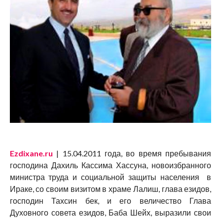
Ezdixane.ru
| 15.04.2011 года, во время пребывания
господина Дахиль Кассима Хассуна, новоизбранного
министра труда и социальной защиты населения в
Ираке, со своим визитом в храме Лалиш, глава езидов,
господин Тахсин бек, и его величество Глава
Духовного совета езидов, Баба Шейх, выразили свои