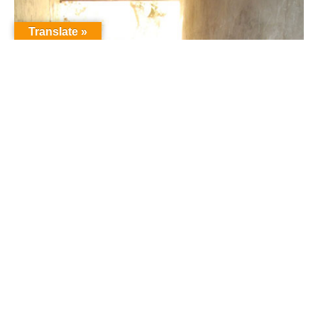
Translate »