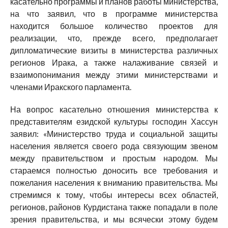
касательно программы и планов работы министерства,
на что заявил, что в программе министерства
находится большое количество проектов для
реализации, что, прежде всего, предполагает
дипломатические визиты в министерства различных
регионов Ирака, а также налаживание связей и
взаимопонимания между этими министерствами и
членами Иракского парламента.
На вопрос касательно отношения министерства к
представителям езидской культуры господин Хассун
заявил: «Министерство труда и социальной защиты
населения является своего рода связующим звеном
между правительством и простым народом. Мы
стараемся полностью доносить все требования и
пожелания населения к вниманию правительства. Мы
стремимся к тому, чтобы интересы всех областей,
регионов, районов Курдистана также попадали в поле
зрения правительства, и мы всячески этому будем