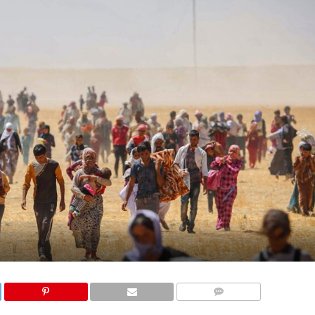
COMMENTS