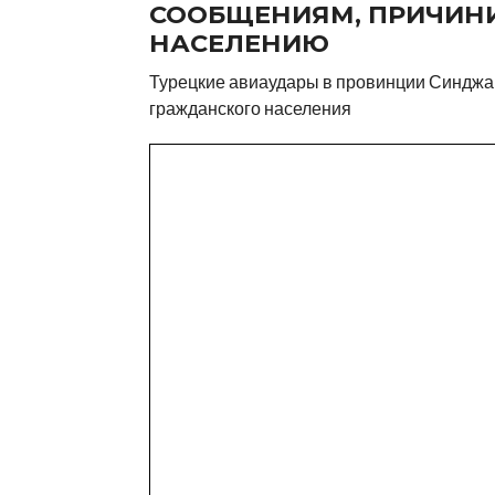
СООБЩЕНИЯМ, ПРИЧИН
НАСЕЛЕНИЮ
Турецкие авиаудары в провинции Синджар 
гражданского населения