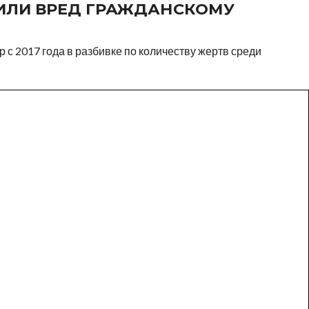
ИЛИ ВРЕД ГРАЖДАНСКОМУ
с 2017 года в разбивке по количеству жертв среди