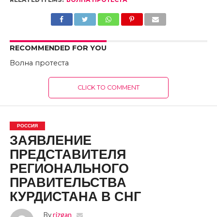
RECOMMENDED FOR YOU
Волна протеста
CLICK TO COMMENT
РОССИЯ
ЗАЯВЛЕНИЕ
ПРЕДСТАВИТЕЛЯ
РЕГИОНАЛЬНОГО
ПРАВИТЕЛЬСТВА
КУРДИСТАНА В СНГ
By
rizgan